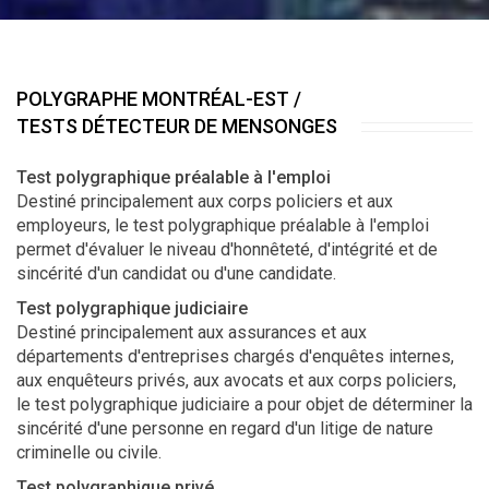
POLYGRAPHE MONTRÉAL-EST /
TESTS DÉTECTEUR DE MENSONGES
Test polygraphique préalable à l'emploi
Destiné principalement aux corps policiers et aux
employeurs, le test polygraphique préalable à l'emploi
permet d'évaluer le niveau d'honnêteté, d'intégrité et de
sincérité d'un candidat ou d'une candidate.
Test polygraphique judiciaire
Destiné principalement aux assurances et aux
départements d'entreprises chargés d'enquêtes internes,
aux enquêteurs privés, aux avocats et aux corps policiers,
le test polygraphique judiciaire a pour objet de déterminer la
sincérité d'une personne en regard d'un litige de nature
criminelle ou civile.
Test polygraphique privé