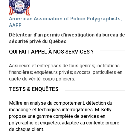
American Association of Police Polygraphists,
AAPP
Détenteur d’un permis d’investigation du bureau de
sécurité privé du Québec
QUI FAIT APPEL À NOS SERVICES ?
Assureurs et entreprises de tous genres; institutions
financières; enquêteurs privés; avocats; particuliers en
quête de vérité; corps policiers.
TESTS & ENQUÊTES
Maître en analyse du comportement, détection du
mensonge et techniques interrogatoires, M. Kelly
propose une gamme complète de services en
polygraphie et enquêtes, adaptée au contexte propre
de chaque client.