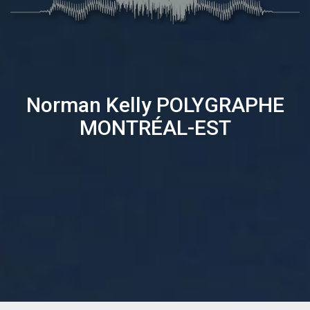
Norman Kelly
POLYGRAPHE
MONTRÉAL-EST