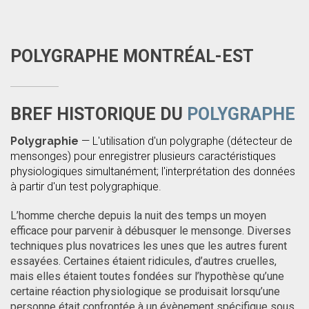
POLYGRAPHE MONTRÉAL-EST
BREF HISTORIQUE DU
POLYGRAPHE
Polygraphie
— L'utilisation d'un polygraphe (détecteur de
mensonges) pour enregistrer plusieurs caractéristiques
physiologiques simultanément; l'interprétation des données
à partir d'un test polygraphique.
L’homme cherche depuis la nuit des temps un moyen
efficace pour parvenir à débusquer le mensonge. Diverses
techniques plus novatrices les unes que les autres furent
essayées. Certaines étaient ridicules, d’autres cruelles,
mais elles étaient toutes fondées sur l’hypothèse qu’une
certaine réaction physiologique se produisait lorsqu’une
personne était confrontée à un évènement spécifique sous