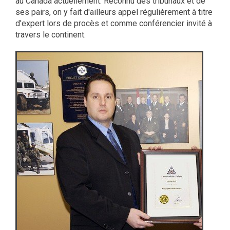
au Canada actuellement. Reconnu des tribunaux et de
ses pairs, on y fait d'ailleurs appel régulièrement à titre
d'expert lors de procès et comme conférencier invité à
travers le continent.