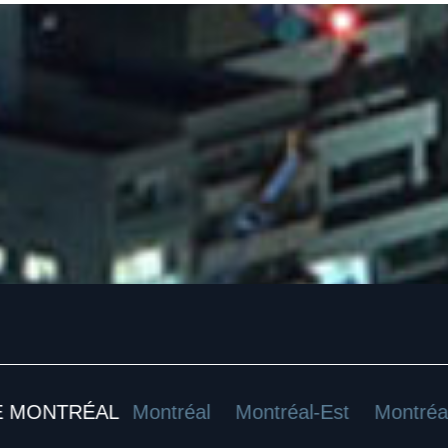
ONTRÉAL
Montréal
Montréal-Est
Montréal-N