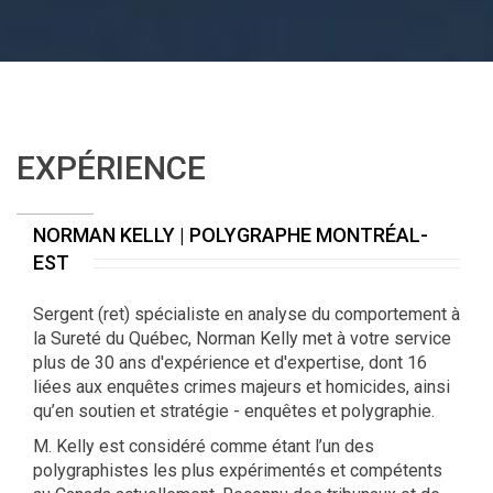
EXPÉRIENCE
NORMAN KELLY | POLYGRAPHE MONTRÉAL-
EST
Sergent (ret) spécialiste en analyse du comportement à
la Sureté du Québec, Norman Kelly met à votre service
plus de 30 ans d'expérience et d'expertise, dont 16
liées aux enquêtes crimes majeurs et homicides, ainsi
qu’en soutien et stratégie - enquêtes et polygraphie.
M. Kelly est considéré comme étant l’un des
polygraphistes les plus expérimentés et compétents