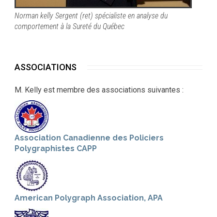
Norman kelly Sergent (ret) spécialiste en analyse du
comportement à la Sureté du Québec
ASSOCIATIONS
M. Kelly est membre des associations suivantes :
Association Canadienne des Policiers
Polygraphistes CAPP
American Polygraph Association, APA