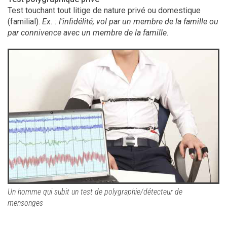
Test touchant tout litige de nature privé ou domestique
(familial).
Ex. : l'infidélité; vol par un membre de la famille ou
par connivence avec un membre de la famille.
Un homme qui subit un test de polygraphie/détecteur de
mensonges