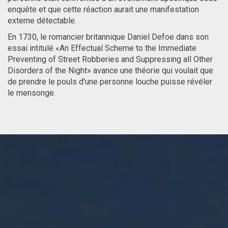
enquête et que cette réaction aurait une manifestation
externe détectable.
En 1730, le romancier britannique Daniel Defoe dans son
essai intitulé «An Effectual Scheme to the Immediate
Preventing of Street Robberies and Suppressing all Other
Disorders of the Night» avance une théorie qui voulait que
de prendre le pouls d'une personne louche puisse révéler
le mensonge.