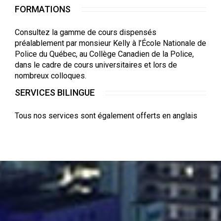
FORMATIONS
Consultez la gamme de cours dispensés
préalablement par monsieur Kelly à l’École Nationale de
Police du Québec, au Collège Canadien de la Police,
dans le cadre de cours universitaires et lors de
nombreux colloques.
SERVICES BILINGUE
Tous nos services sont également offerts en anglais