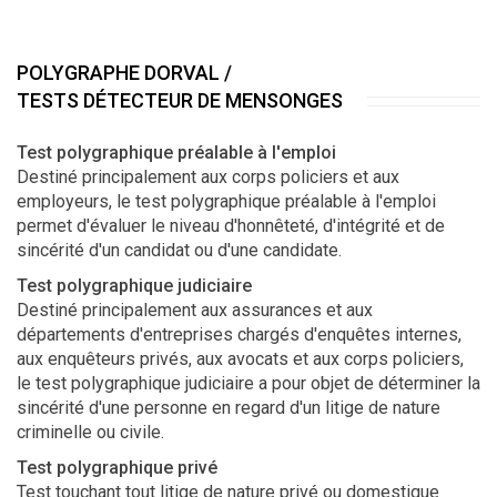
POLYGRAPHE DORVAL /
TESTS DÉTECTEUR DE MENSONGES
Test polygraphique préalable à l'emploi
Destiné principalement aux corps policiers et aux
employeurs, le test polygraphique préalable à l'emploi
permet d'évaluer le niveau d'honnêteté, d'intégrité et de
sincérité d'un candidat ou d'une candidate.
Test polygraphique judiciaire
Destiné principalement aux assurances et aux
départements d'entreprises chargés d'enquêtes internes,
aux enquêteurs privés, aux avocats et aux corps policiers,
le test polygraphique judiciaire a pour objet de déterminer la
sincérité d'une personne en regard d'un litige de nature
criminelle ou civile.
Test polygraphique privé
Test touchant tout litige de nature privé ou domestique