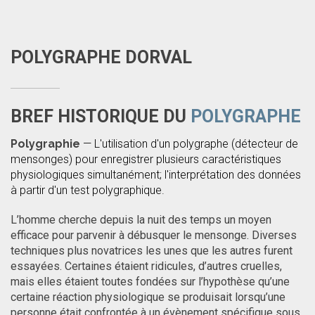
POLYGRAPHE DORVAL
BREF HISTORIQUE DU
POLYGRAPHE
Polygraphie
— L'utilisation d'un polygraphe (détecteur de
mensonges) pour enregistrer plusieurs caractéristiques
physiologiques simultanément; l'interprétation des données
à partir d'un test polygraphique.
L’homme cherche depuis la nuit des temps un moyen
efficace pour parvenir à débusquer le mensonge. Diverses
techniques plus novatrices les unes que les autres furent
essayées. Certaines étaient ridicules, d’autres cruelles,
mais elles étaient toutes fondées sur l’hypothèse qu’une
certaine réaction physiologique se produisait lorsqu’une
personne était confrontée à un évènement spécifique sous