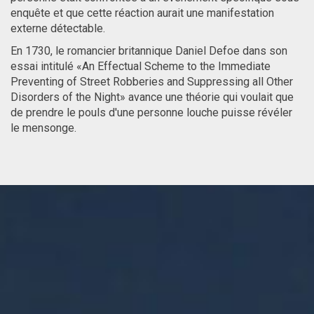
enquête et que cette réaction aurait une manifestation
externe détectable.
En 1730, le romancier britannique Daniel Defoe dans son
essai intitulé «An Effectual Scheme to the Immediate
Preventing of Street Robberies and Suppressing all Other
Disorders of the Night» avance une théorie qui voulait que
de prendre le pouls d'une personne louche puisse révéler
le mensonge.