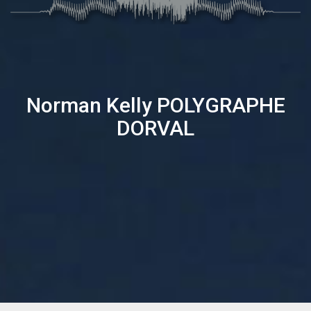
Norman Kelly
POLYGRAPHE
DORVAL