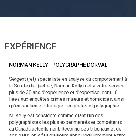
EXPÉRIENCE
NORMAN KELLY | POLYGRAPHE DORVAL
Sergent (ret) spécialiste en analyse du comportement à
la Sureté du Québec, Norman Kelly met à votre service
plus de 30 ans d'expérience et d'expertise, dont 16
liées aux enquêtes crimes majeurs et homicides, ainsi
qu’en soutien et stratégie - enquêtes et polygraphie.
M. Kelly est considéré comme étant l’un des
polygraphistes les plus expérimentés et compétents
au Canada actuellement. Reconnu des tribunaux et de
ses pairs, on y fait d'ailleurs appel régulièrement à titre