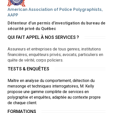
American Association of Police Polygraphists,
AAPP
Détenteur d’un permis d’investigation du bureau de
sécurité privé du Québec
QUI FAIT APPEL À NOS SERVICES ?
Assureurs et entreprises de tous genres; institutions
financières; enquêteurs privés; avocats; particuliers en
quête de vérité; corps policiers.
TESTS & ENQUÊTES
Maître en analyse du comportement, détection du
mensonge et techniques interrogatoires, M. Kelly
propose une gamme complète de services en
polygraphie et enquêtes, adaptée au contexte propre
de chaque client.
FORMATIONS