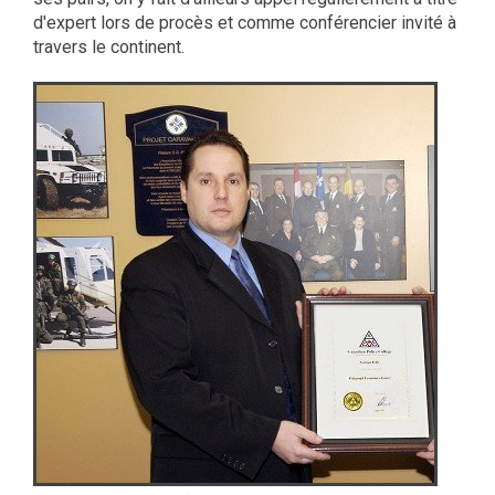
d'expert lors de procès et comme conférencier invité à
travers le continent.