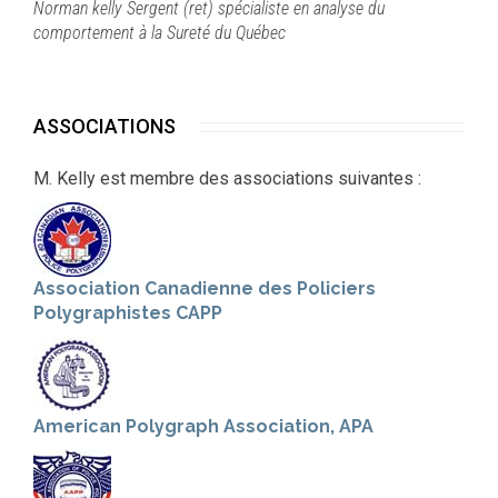
Norman kelly Sergent (ret) spécialiste en analyse du
comportement à la Sureté du Québec
ASSOCIATIONS
M. Kelly est membre des associations suivantes :
Association Canadienne des Policiers
Polygraphistes CAPP
American Polygraph Association, APA