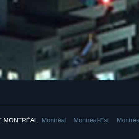
ONTRÉAL
Montréal
Montréal-Est
Montréal-N