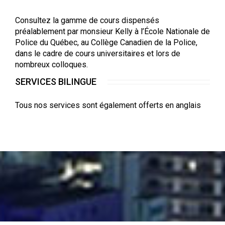
Consultez la gamme de cours dispensés
préalablement par monsieur Kelly à l’École Nationale de
Police du Québec, au Collège Canadien de la Police,
dans le cadre de cours universitaires et lors de
nombreux colloques.
SERVICES BILINGUE
Tous nos services sont également offerts en anglais