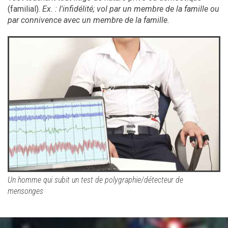
(familial).
Ex. : l'infidélité; vol par un membre de la famille ou
par connivence avec un membre de la famille.
Un homme qui subit un test de polygraphie/détecteur de
mensonges